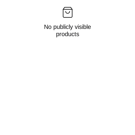
No publicly visible
products